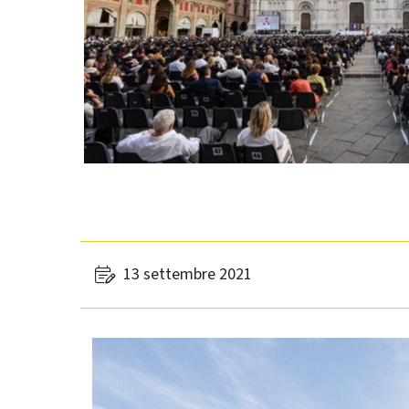
13 settembre 2021