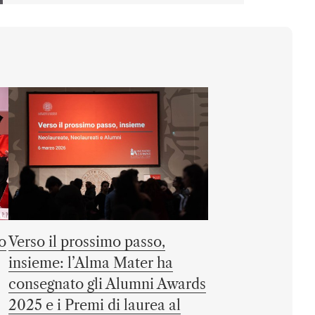
o
Verso il prossimo passo,
insieme: l’Alma Mater ha
consegnato gli Alumni Awards
2025 e i Premi di laurea al