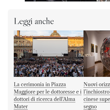
Leggi anche
La cerimonia in Piazza
Nuovi orizz
Maggiore per le dottoresse e i
l’inchiostro”
dottori di ricerca dell'Alma
cinese super
Mater
segno