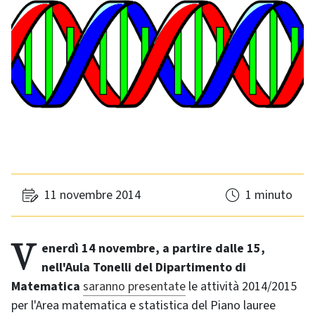
11 novembre 2014
1 minuto
Venerdì 14 novembre, a partire dalle 15,
nell'Aula Tonelli del Dipartimento di
Matematica
saranno presentate
le attività 2014/2015
per l'Area matematica e statistica del Piano lauree