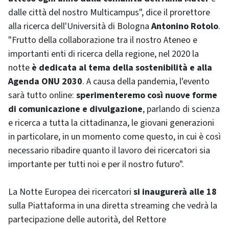
dalle città del nostro Multicampus", dice il prorettore
alla ricerca dell'Università di Bologna
Antonino Rotolo
.
"Frutto della collaborazione tra il nostro Ateneo e
importanti enti di ricerca della regione, nel 2020 la
notte
è dedicata al tema della sostenibilità e alla
Agenda ONU 2030
. A causa della pandemia, l'evento
sarà tutto online:
sperimenteremo così nuove forme
di comunicazione e divulgazione
, parlando di scienza
e ricerca a tutta la cittadinanza, le giovani generazioni
in particolare, in un momento come questo, in cui è così
necessario ribadire quanto il lavoro dei ricercatori sia
importante per tutti noi e per il nostro futuro".
La Notte Europea dei ricercatori
si inaugurerà alle 18
sulla Piattaforma in una diretta streaming che vedrà la
partecipazione delle autorità, del Rettore