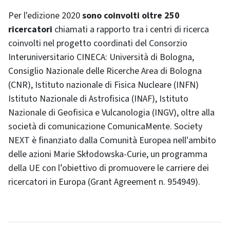
Per l'edizione 2020
sono coinvolti oltre 250
ricercatori
chiamati a rapporto tra i centri di ricerca
coinvolti nel progetto coordinati del Consorzio
Interuniversitario CINECA: Università di Bologna,
Consiglio Nazionale delle Ricerche Area di Bologna
(CNR), Istituto nazionale di Fisica Nucleare (INFN)
Istituto Nazionale di Astrofisica (INAF), Istituto
Nazionale di Geofisica e Vulcanologia (INGV), oltre alla
società di comunicazione ComunicaMente. Society
NEXT è finanziato dalla Comunità Europea nell'ambito
delle azioni Marie Skłodowska-Curie, un programma
della UE con l’obiettivo di promuovere le carriere dei
ricercatori in Europa (Grant Agreement n. 954949).