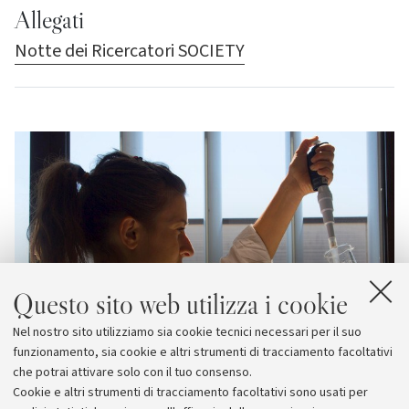
Allegati
Notte dei Ricercatori SOCIETY
Questo sito web utilizza i cookie
Nel nostro sito utilizziamo sia cookie tecnici necessari per il suo
funzionamento, sia cookie e altri strumenti di tracciamento facoltativi
che potrai attivare solo con il tuo consenso.
Cookie e altri strumenti di tracciamento facoltativi sono usati per