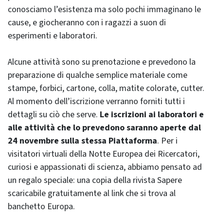
conosciamo l’esistenza ma solo pochi immaginano le
cause, e giocheranno con i ragazzi a suon di
esperimenti e laboratori.
Alcune attività sono su prenotazione e prevedono la
preparazione di qualche semplice materiale come
stampe, forbici, cartone, colla, matite colorate, cutter.
Al momento dell’iscrizione verranno forniti tutti i
dettagli su ciò che serve.
Le iscrizioni ai laboratori e
alle attività che lo prevedono saranno aperte dal
24 novembre sulla stessa Piattaforma
. Per i
visitatori virtuali della Notte Europea dei Ricercatori,
curiosi e appassionati di scienza, abbiamo pensato ad
un regalo speciale: una copia della rivista Sapere
scaricabile gratuitamente al link che si trova al
banchetto Europa.