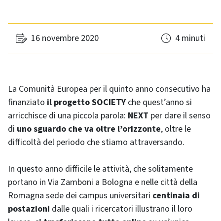
16 novembre 2020
4 minuti
La Comunità Europea per il quinto anno consecutivo ha
finanziato
il progetto SOCIETY
che quest’anno si
arricchisce di una piccola parola:
NEXT
per dare il senso
di
uno sguardo che va oltre l’orizzonte
, oltre le
difficoltà del periodo che stiamo attraversando.
In questo anno difficile le attività, che solitamente
portano in Via Zamboni a Bologna e nelle città della
Romagna sede dei campus universitari
centinaia di
postazioni
dalle quali i ricercatori illustrano il loro