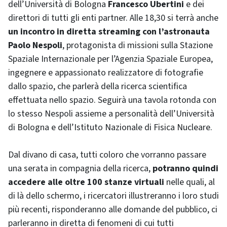
dell’Università di Bologna
Francesco Ubertini
e dei
direttori di tutti gli enti partner. Alle 18,30 si terrà anche
un incontro in diretta streaming con l’astronauta
Paolo Nespoli
, protagonista di missioni sulla Stazione
Spaziale Internazionale per l’Agenzia Spaziale Europea,
ingegnere e appassionato realizzatore di fotografie
dallo spazio, che parlerà della ricerca scientifica
effettuata nello spazio. Seguirà una tavola rotonda con
lo stesso Nespoli assieme a personalità dell’Università
di Bologna e dell’Istituto Nazionale di Fisica Nucleare.
Dal divano di casa, tutti coloro che vorranno passare
una serata in compagnia della ricerca,
potranno quindi
accedere alle oltre 100 stanze virtuali
nelle quali, al
di là dello schermo, i ricercatori illustreranno i loro studi
più recenti, risponderanno alle domande del pubblico, ci
parleranno in diretta di fenomeni di cui tutti