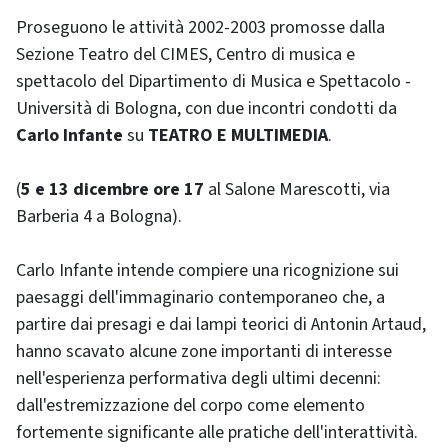
Proseguono le attività 2002-2003 promosse dalla
Sezione Teatro del CIMES, Centro di musica e
spettacolo del Dipartimento di Musica e Spettacolo -
Università di Bologna, con due incontri condotti da
Carlo Infante
su
TEATRO E MULTIMEDIA
.
(
5 e 13 dicembre ore 17
al Salone Marescotti, via
Barberia 4 a Bologna).
Carlo Infante intende compiere una ricognizione sui
paesaggi dell'immaginario contemporaneo che, a
partire dai presagi e dai lampi teorici di Antonin Artaud,
hanno scavato alcune zone importanti di interesse
nell'esperienza performativa degli ultimi decenni:
dall'estremizzazione del corpo come elemento
fortemente significante alle pratiche dell'interattività.