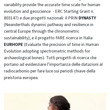
variability provide the accurate time scale for human
evolution and geoscience - ERC Starting Grant n.
803147) e due progetti nazionali: il PRIN
DYNASTY
(Neanderthals dynamic pathway and resilience in
central Europe through the chronometric
sustainability), e il progetto FARE ricerca in Italia
EURHOPE
(Evaluate the precision of time in Human
Evolution adopting spectrometric methods for
archaeological bones). Tutti progetti di ricerca che
portano ad evidenziare l’importanza delle datazioni al
radiocarbonio per fare luce sui periodi chiave della
preistoria europea.