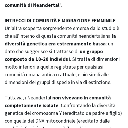
comunità di Neandertal
".
INTRECCI DI COMUNITÀ E MIGRAZIONE FEMMINILE
Un'altra scoperta sorprendente emersa dallo studio è
che all’interno di questa comunità neandertaliana
la
diversità genetica era estremamente bassa
: un
dato che suggerisce si trattasse di
un gruppo
composto da 10-20 individui
. Si tratta di dimensioni
molto inferiori a quelle registrate per qualsiasi
comunità umana antica o attuale, e più simili alle
dimensioni dei gruppi di specie in via di estinzione.
Tuttavia, i Neandertal
non vivevano in comunità
completamente isolate
. Confrontando la diversità
genetica del cromosoma Y (ereditato da padre a figlio)
con quella del DNA mitocondriale (ereditato dalle