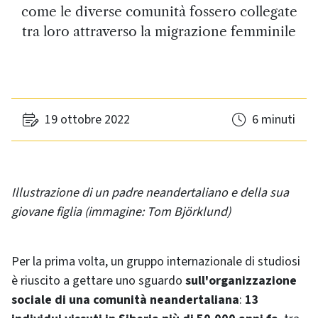
come le diverse comunità fossero collegate
tra loro attraverso la migrazione femminile
19 ottobre 2022
6 minuti
Illustrazione di un padre neandertaliano e della sua
giovane figlia (immagine: Tom Björklund)
Per la prima volta, un gruppo internazionale di studiosi
è riuscito a gettare uno sguardo
sull'organizzazione
sociale di una comunità neandertaliana
:
13