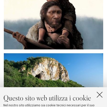
Questo sito web utilizza i cookie
Nel nostro sito utilizziamo sia cookie tecnici necessari per il suo