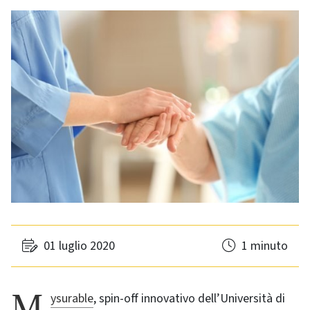
01 luglio 2020
1 minuto
Mysurable
, spin-off innovativo dell’Università di