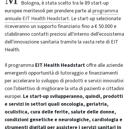
Bologna, è stata scelto tra le 89 start-up
europee meritevoli per prendere parte al
programma
annuale EIT Health Headstart
. Le start-up selezionate
riceveranno un supporto finanziario fino a € 50.000 e
stabiliranno contatti preziosi all'interno dell'ecosistema
dell'innovazione sanitaria tramite la vasta rete di EIT
Health.
Il programma
EIT Health Headstart
offre alle aziende
emergenti opportunità di tutoraggio e finanziamenti
per accelerare lo sviluppo di prodotti e servizi innovativi
con l'obiettivo di migliorare la vita di pazienti e cittadini
europei.
Le start-up svilupperanno, quindi, prodotti
e servizi in settori quali oncologia, geriatria,
oculistica, cura delle ferite, salute delle donne,
condizioni genetiche e neurologiche, cardiologia e
strumenti digitali per assistere i servizi sanitari in