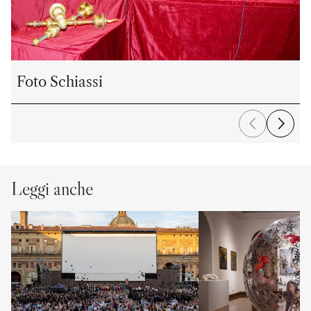
Foto Schiassi
Leggi anche