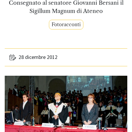
Consegnato al senatore Giovanni Bersani il
Sigillum Magnum di Ateneo
Fotoracconti
28 dicembre 2012