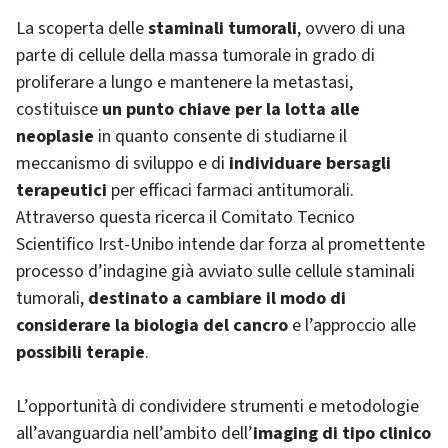
La scoperta delle
staminali tumorali
, ovvero di una
parte di cellule della massa tumorale in grado di
proliferare a lungo e mantenere la metastasi,
costituisce
un punto chiave per la lotta alle
neoplasie
in quanto consente di studiarne il
meccanismo di sviluppo e di
individuare bersagli
terapeutici
per efficaci farmaci antitumorali.
Attraverso questa ricerca il Comitato Tecnico
Scientifico Irst-Unibo intende dar forza al promettente
processo d’indagine già avviato sulle cellule staminali
tumorali,
destinato a cambiare il modo di
considerare la biologia del cancro
e l’approccio alle
possibili terapie
.
L’opportunità di condividere strumenti e metodologie
all’avanguardia nell’ambito dell’
imaging
di tipo clinico