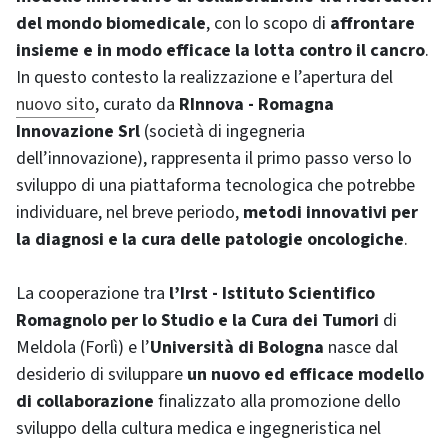
del mondo biomedicale
, con lo scopo di
affrontare
insieme e in modo efficace la lotta contro il cancro
.
In questo contesto la realizzazione e l’apertura del
nuovo sito
, curato da
RInnova - Romagna
Innovazione Srl
(società di ingegneria
dell’innovazione), rappresenta il primo passo verso lo
sviluppo di una piattaforma tecnologica che potrebbe
individuare, nel breve periodo,
metodi innovativi per
la diagnosi e la cura delle patologie oncologiche
.
La cooperazione tra
l’Irst - Istituto Scientifico
Romagnolo per lo Studio e la Cura dei Tumori
di
Meldola (Forlì) e l’
Università di Bologna
nasce dal
desiderio di sviluppare
un nuovo ed efficace modello
di collaborazione
finalizzato alla promozione dello
sviluppo della cultura medica e ingegneristica nel