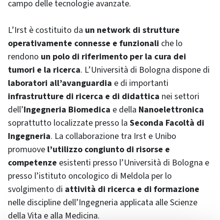
campo delle tecnologie avanzate.
L’Irst è costituito da
un
network
di strutture
operativamente connesse e funzionali
che lo
rendono
un polo di riferimento per la cura dei
tumori e la ricerca
. L’Università di Bologna dispone di
laboratori all’avanguardia
e di importanti
infrastrutture di ricerca e di didattica
nei settori
dell’
Ingegneria Biomedica
e della
Nanoelettronica
soprattutto localizzate presso la
Seconda Facoltà di
Ingegneria
. La collaborazione tra Irst e Unibo
promuove
l’utilizzo congiunto di risorse e
competenze
esistenti presso l’Università di Bologna e
presso l’istituto oncologico di Meldola per lo
svolgimento di
attività di ricerca e di formazione
nelle discipline dell’Ingegneria applicata alle Scienze
della Vita e alla Medicina.