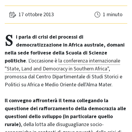
17 ottobre 2013
1 minuto
Si parla di crisi dei processi di
democratizzazione in Africa australe, domani
nella sede forlivese della Scuola di Scienze
politiche
. L'occasione è
la conferenza internazionale
"State, Land and Democracy in Southern Africa"
,
promossa dal Centro Dipartimentale di Studi Storici e
Politici su Africa e Medio Oriente dell'Alma Mater.
Il convegno affronterà il tema collegando la
questione del rafforzamento della democrazia alle
questioni dello sviluppo (in particolare quello
rurale)
, della lotta alle disuguaglianze socio-