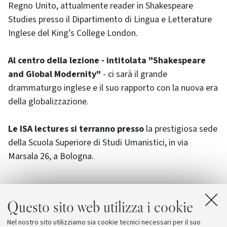
Regno Unito, attualmente reader in Shakespeare
Studies presso il Dipartimento di Lingua e Letterature
Inglese del King’s College London.
Al centro della lezione - intitolata "Shakespeare
and Global Modernity"
- ci sarà il grande
drammaturgo inglese e il suo rapporto con la nuova era
della globalizzazione.
Le ISA lectures si terranno presso
la prestigiosa sede
della Scuola Superiore di Studi Umanistici, in via
Marsala 26, a Bologna.
Questo sito web utilizza i cookie
Allegati
Nel nostro sito utilizziamo sia cookie tecnici necessari per il suo