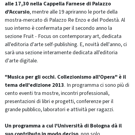
alle 17,30 nella Cappella Farnese di Palazzo
d'Accursio
, mentre alle 19 apriranno le porte della
mostra-mercato di Palazzo Re Enzo e del Podestà. Al
suo interno è confermata per il secondo anno la
sezione Fruit - Focus on contemporary art, dedicata
all'editoria d'arte self-publishing. E, novità dell'anno, ci
sarà una sezione interamente dedicata all'editoria
d'arte digitale.
"Musica per gli occhi. Collezionismo all'Opera" è il
tema dell'edizione 2013
. In programma ci sono più di
cento eventi tra mostre, incontri professionali,
presentazioni di libri e progetti, conferenze per il
grande pubblico, laboratori e attività per ragazzi.
Un programma a cui l'Università di Bologna dà il
suo contributo in modo deciso
, non solo