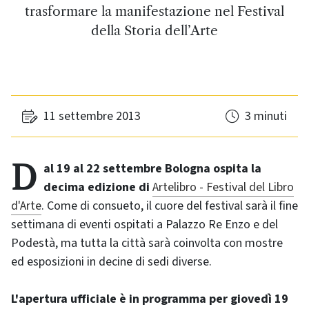
trasformare la manifestazione nel Festival
della Storia dell’Arte
11 settembre 2013
3 minuti
Dal 19 al 22 settembre Bologna ospita la
decima edizione di
Artelibro - Festival del Libro
d'Arte
. Come di consueto, il cuore del festival sarà il fine
settimana di eventi ospitati a Palazzo Re Enzo e del
Podestà, ma tutta la città sarà coinvolta con mostre
ed esposizioni in decine di sedi diverse.
L'apertura ufficiale è in programma per giovedì 19