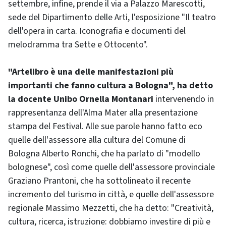
settembre, infine, prende il via a Palazzo Marescotti,
sede del Dipartimento delle Arti, l'esposizione "Il teatro
dell'opera in carta. Iconografia e documenti del
melodramma tra Sette e Ottocento".
"Artelibro è una delle manifestazioni più
importanti che fanno cultura a Bologna", ha detto
la docente Unibo Ornella Montanari
intervenendo in
rappresentanza dell'Alma Mater alla presentazione
stampa del Festival. Alle sue parole hanno fatto eco
quelle dell'assessore alla cultura del Comune di
Bologna Alberto Ronchi, che ha parlato di "modello
bolognese", così come quelle dell'assessore provinciale
Graziano Prantoni, che ha sottolineato il recente
incremento del turismo in città, e quelle dell'assessore
regionale Massimo Mezzetti, che ha detto: "Creatività,
cultura, ricerca, istruzione: dobbiamo investire di più e