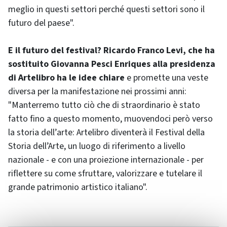
meglio in questi settori perché questi settori sono il
futuro del paese".
E il futuro del festival? Ricardo Franco Levi, che ha
sostituito Giovanna Pesci Enriques alla presidenza
di Artelibro ha le idee chiare
e promette una veste
diversa per la manifestazione nei prossimi anni:
"Manterremo tutto ciò che di straordinario è stato
fatto fino a questo momento, muovendoci però verso
la storia dell’arte: Artelibro diventerà il Festival della
Storia dell’Arte, un luogo di riferimento a livello
nazionale - e con una proiezione internazionale - per
riflettere su come sfruttare, valorizzare e tutelare il
grande patrimonio artistico italiano".