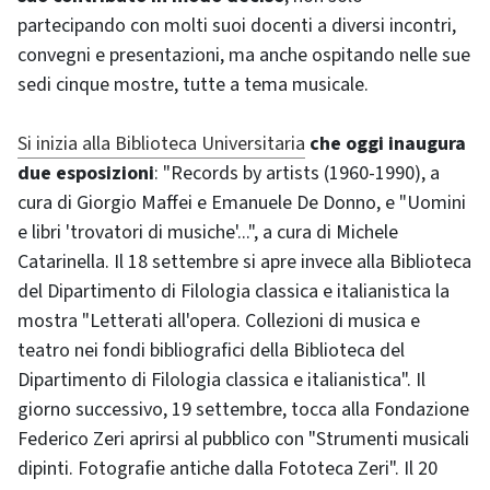
partecipando con molti suoi docenti a diversi incontri,
convegni e presentazioni, ma anche ospitando nelle sue
sedi cinque mostre, tutte a tema musicale.
Si inizia alla Biblioteca Universitaria
che oggi inaugura
due esposizioni
: "Records by artists (1960-1990), a
cura di Giorgio Maffei e Emanuele De Donno, e "Uomini
e libri 'trovatori di musiche'...", a cura di Michele
Catarinella. Il 18 settembre si apre invece alla Biblioteca
del Dipartimento di Filologia classica e italianistica la
mostra "Letterati all'opera. Collezioni di musica e
teatro nei fondi bibliografici della Biblioteca del
Dipartimento di Filologia classica e italianistica". Il
giorno successivo, 19 settembre, tocca alla Fondazione
Federico Zeri aprirsi al pubblico con "Strumenti musicali
dipinti. Fotografie antiche dalla Fototeca Zeri". Il 20