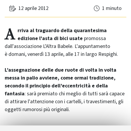
12 aprile 2012
1 minuto
Arriva al traguardo della quarantesima
edizione l'asta di bici usate
promossa
dall'associazione L'Altra Babele. L'appuntamento
è domani, venerdì 13 aprile, alle 17 in largo Respighi.
L’assegnazione delle due ruote di volta in volta
messa in palio avviene, come ormai tradizione,
secondo il principio dell’eccentricità e della
fantasia
: sarà premiato chi meglio di tutti sarà capace
di attirare l'attenzione con i cartelli, i travestimenti, gli
oggetti rumorosi più originali.