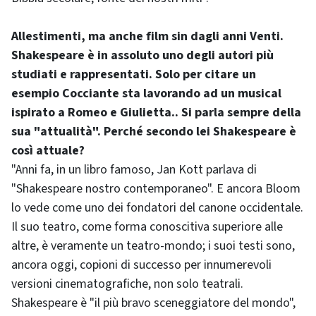
Allestimenti, ma anche film sin dagli anni Venti.
Shakespeare è in assoluto uno degli autori più
studiati e rappresentati. Solo per citare un
esempio Cocciante sta lavorando ad un musical
ispirato a Romeo e Giulietta.. Si parla sempre della
sua "attualità". Perché secondo lei Shakespeare è
così attuale?
"Anni fa, in un libro famoso, Jan Kott parlava di
"Shakespeare nostro contemporaneo". E ancora Bloom
lo vede come uno dei fondatori del canone occidentale.
Il suo teatro, come forma conoscitiva superiore alle
altre, è veramente un teatro-mondo; i suoi testi sono,
ancora oggi, copioni di successo per innumerevoli
versioni cinematografiche, non solo teatrali.
Shakespeare è "il più bravo sceneggiatore del mondo",