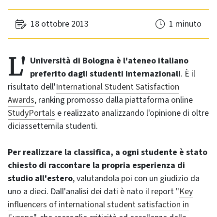
18 ottobre 2013
1 minuto
L'Università di Bologna è l'ateneo italiano
preferito dagli studenti internazionali
. È il
risultato dell'
International Student Satisfaction
Awards
, ranking promosso dalla piattaforma online
StudyPortals
e realizzato analizzando l'opinione di oltre
diciassettemila studenti.
Per realizzare la classifica, a ogni studente è stato
chiesto di raccontare la propria esperienza di
studio all'estero
, valutandola poi con un giudizio da
uno a dieci. Dall'analisi dei dati è nato il report "
Key
influencers of international student satisfaction in