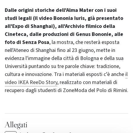
Dalle origini storiche dell'Alma Mater con i suoi
studi legali (il video Bononia Iuris, già presentato
all'Expo di Shanghai), all'Archivio filmico della
Cineteca, dalle produzioni di Genus Bononie, alle
foto di Senza Posa
, la mostra, che resterà esposta
nell'Ateneo di Shanghai fino al 23 giugno, mette in
evidenza l'immagine della città di Bologna e della sua
Università puntando su tre parole chiave: tradizione,
cultura e innovazione. Tra i materiali esposti c’è anche
il
video IKEA ReeDo Story
, realizzato con materiali di
recupero dagli studenti di ZoneModa del Polo di Rimini.
Allegati