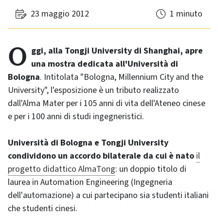
23 maggio 2012
1 minuto
Oggi, alla Tongji University di Shanghai, apre
una mostra dedicata all'Università di
Bologna
. Intitolata "Bologna,
Millennium City and the
University
", l'esposizione è un tributo realizzato
dall'Alma Mater per i 105 anni di vita dell'Ateneo cinese
e per i 100 anni di studi ingegneristici.
Università di Bologna e Tongji University
condividono un accordo bilaterale da cui è nato
il
progetto didattico AlmaTong
: un doppio titolo di
laurea in Automation Engineering (Ingegneria
dell'automazione) a cui partecipano sia studenti italiani
che studenti cinesi.