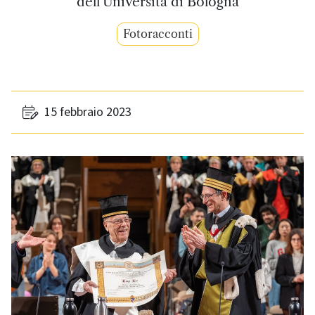
dell'Università di Bologna
Fotoracconti
15 febbraio 2023