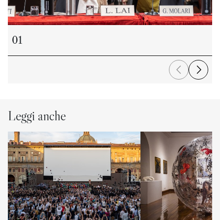
01
Leggi anche