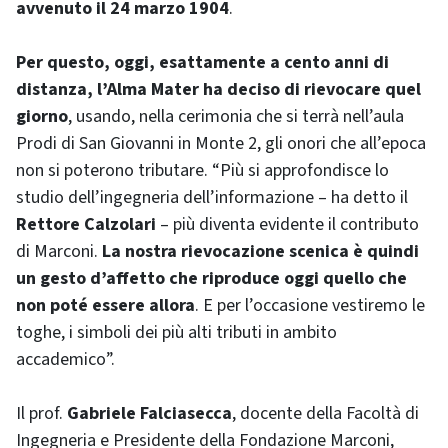
avvenuto il 24 marzo 1904
.
Per questo, oggi, esattamente a cento anni di
distanza, l’Alma Mater ha deciso di rievocare quel
giorno
, usando, nella cerimonia che si terrà nell’aula
Prodi di San Giovanni in Monte 2, gli onori che all’epoca
non si poterono tributare. “Più si approfondisce lo
studio dell’ingegneria dell’informazione – ha detto il
Rettore Calzolari
– più diventa evidente il contributo
di Marconi.
La nostra rievocazione scenica è quindi
un gesto d’affetto che riproduce oggi quello che
non poté essere allora
. E per l’occasione vestiremo le
toghe, i simboli dei più alti tributi in ambito
accademico”.
Il prof.
Gabriele Falciasecca
, docente della Facoltà di
Ingegneria e Presidente della Fondazione Marconi,