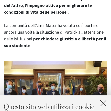
dell'altro
,
l'impegno attivo per migliorare le
condizioni di vita delle persone
".
La comunità dell’Alma Mater ha voluto così portare
ancora una volta la situazione di Patrick all’attenzione
delle istituzioni
per chiedere giustizia e libertà per il
suo studente
.
Questo sito web utilizza i cookie