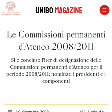
vai al contenuto della pagina
vai al menu di navigazione
Unibo
Magazine
Le Commissioni permanenti
d'Ateneo 2008/2011
Si è concluso l'iter di designazione delle
Commissioni permanenti d'Ateneo per il
periodo 2008/2011: nominati i presidenti e i
componenti