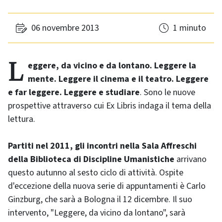
06 novembre 2013
1 minuto
Leggere, da vicino e da lontano. Leggere la
mente. Leggere il cinema e il teatro. Leggere
e far leggere. Leggere e studiare
. Sono le nuove
prospettive attraverso cui Ex Libris indaga il tema della
lettura.
Partiti nel 2011, gli incontri nella Sala Affreschi
della Biblioteca di Discipline Umanistiche
arrivano
questo autunno al sesto ciclo di attività. Ospite
d'eccezione della nuova serie di appuntamenti è Carlo
Ginzburg, che sarà a Bologna il 12 dicembre. Il suo
intervento, "Leggere, da vicino da lontano", sarà