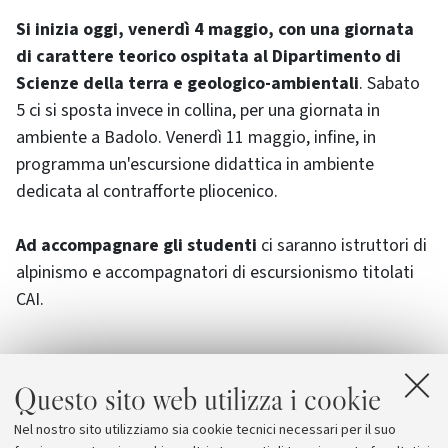
Si inizia oggi, venerdì 4 maggio, con una giornata
di carattere teorico ospitata al Dipartimento di
Scienze della terra e geologico-ambientali
. Sabato
5 ci si sposta invece in collina, per una giornata in
ambiente a Badolo. Venerdì 11 maggio, infine, in
programma un'escursione didattica in ambiente
dedicata al contrafforte pliocenico.
Ad accompagnare gli studenti
ci saranno istruttori di
alpinismo e accompagnatori di escursionismo titolati
CAI.
Questo sito web utilizza i cookie
Allegati
Nel nostro sito utilizziamo sia cookie tecnici necessari per il suo