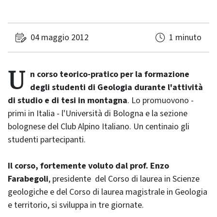
04 maggio 2012
1 minuto
Un corso teorico-pratico per la formazione
degli studenti di Geologia durante l'attività
di studio e di tesi in montagna
. Lo promuovono -
primi in Italia - l'Università di Bologna e la sezione
bolognese del Club Alpino Italiano. Un centinaio gli
studenti partecipanti.
Il corso, fortemente voluto dal prof. Enzo
Farabegoli
, presidente del Corso di laurea in Scienze
geologiche e del Corso di laurea magistrale in Geologia
e territorio, si sviluppa in tre giornate.