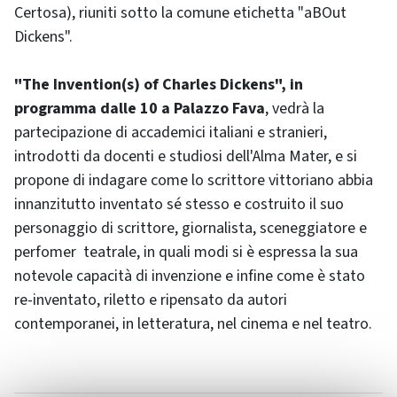
Certosa), riuniti sotto la comune etichetta "aBOut
Dickens".
"The Invention(s) of Charles Dickens", in
programma dalle 10 a Palazzo Fava
, vedrà la
partecipazione di accademici italiani e stranieri,
introdotti da docenti e studiosi dell'Alma Mater, e si
propone di indagare come lo scrittore vittoriano abbia
innanzitutto inventato sé stesso e costruito il suo
personaggio di scrittore, giornalista, sceneggiatore e
perfomer teatrale, in quali modi si è espressa la sua
notevole capacità di invenzione e infine come è stato
re-inventato, riletto e ripensato da autori
contemporanei, in letteratura, nel cinema e nel teatro.