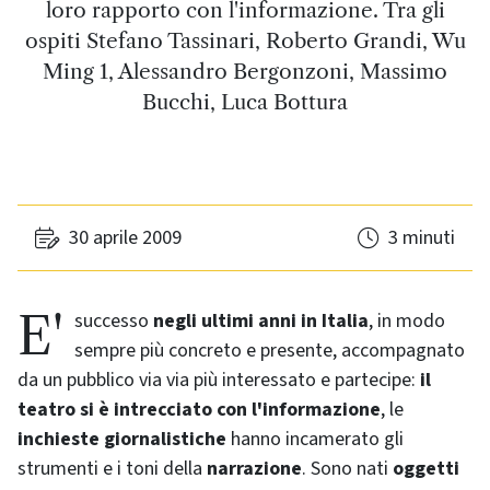
loro rapporto con l'informazione. Tra gli
ospiti Stefano Tassinari, Roberto Grandi, Wu
Ming 1, Alessandro Bergonzoni, Massimo
Bucchi, Luca Bottura
30 aprile 2009
3 minuti
E' successo
negli ultimi anni in Italia
, in modo
sempre più concreto e presente, accompagnato
da un pubblico via via più interessato e partecipe:
il
teatro si è intrecciato con l'informazione
, le
inchieste giornalistiche
hanno incamerato gli
strumenti e i toni della
narrazione
. Sono nati
oggetti