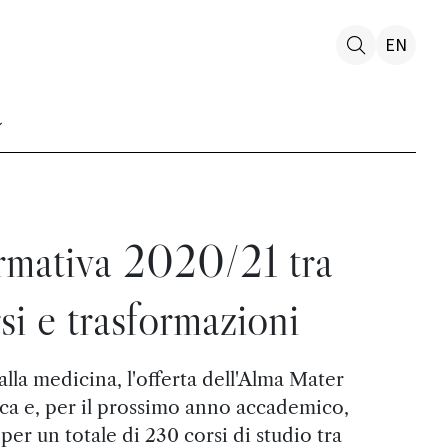
EN
ormativa 2020/21 tra
si e trasformazioni
alla medicina, l'offerta dell'Alma Mater
ca e, per il prossimo anno accademico,
per un totale di 230 corsi di studio tra