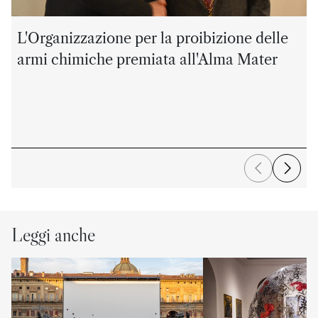
L'Organizzazione per la proibizione delle
armi chimiche premiata all'Alma Mater
Leggi anche