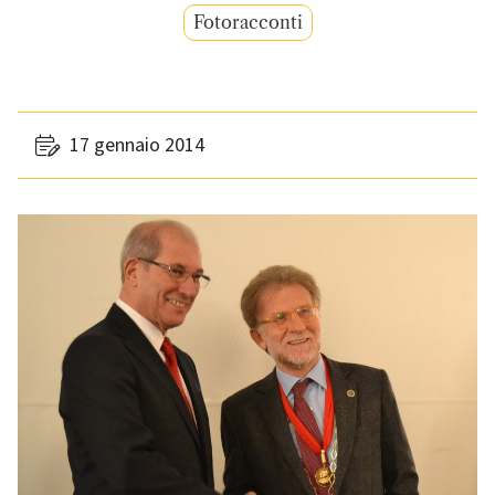
Fotoracconti
17 gennaio 2014