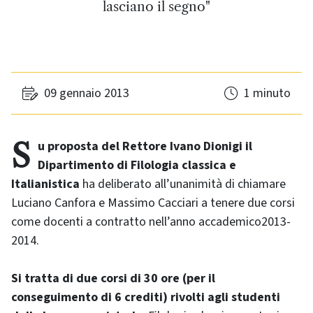
lasciano il segno"
09 gennaio 2013
1 minuto
Su proposta del Rettore Ivano Dionigi il
Dipartimento di Filologia classica e
Italianistica
ha deliberato all’unanimità di chiamare
Luciano Canfora e Massimo Cacciari a tenere due corsi
come docenti a contratto nell’anno accademico2013-
2014.
Si tratta di due corsi di 30 ore (per il
conseguimento di 6 crediti) rivolti agli studenti