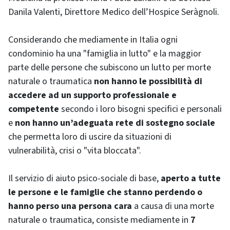
Danila Valenti, Direttore Medico dell’Hospice Seràgnoli.
Considerando che mediamente in Italia ogni
condominio ha una "famiglia in lutto" e la maggior
parte delle persone che subiscono un lutto per morte
naturale o traumatica
non hanno le possibilità di
accedere ad un supporto professionale e
competente
secondo i loro bisogni specifici e personali
e
non hanno un’adeguata rete di sostegno sociale
che permetta loro di uscire da situazioni di
vulnerabilità, crisi o "vita bloccata".
Il servizio di aiuto psico-sociale di base,
aperto a tutte
le persone e le famiglie che stanno perdendo o
hanno perso una persona cara
a causa di una morte
naturale o traumatica, consiste mediamente in
7