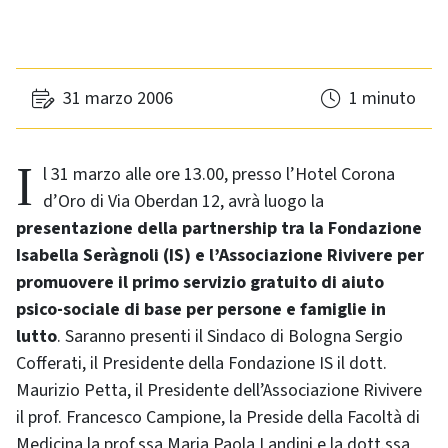
31 marzo 2006
1 minuto
Il 31 marzo alle ore 13.00, presso l’Hotel Corona
d’Oro di Via Oberdan 12, avrà luogo la
presentazione della partnership tra la Fondazione
Isabella Seràgnoli (IS) e l’Associazione Rivivere per
promuovere il primo servizio gratuito di aiuto
psico-sociale di base per persone e famiglie in
lutto
. Saranno presenti il Sindaco di Bologna Sergio
Cofferati, il Presidente della Fondazione IS il dott.
Maurizio Petta, il Presidente dell’Associazione Rivivere
il prof. Francesco Campione, la Preside della Facoltà di
Medicina la prof.ssa Maria Paola Landini e la dott.ssa