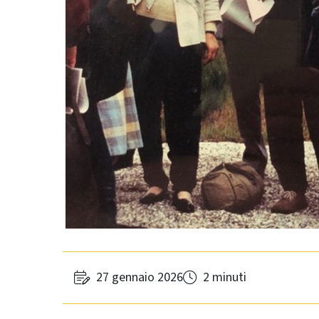
27 gennaio 2026
2 minuti