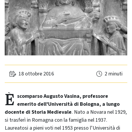
18 ottobre 2016
2 minuti
È scomparso Augusto Vasina, professore
emerito dell'Università di Bologna, a lungo
docente di Storia Medievale
. Nato a Novara nel 1929,
si trasferì in Romagna con la famiglia nel 1937.
Laureatosi a pieni voti nel 1953 presso l’Università di