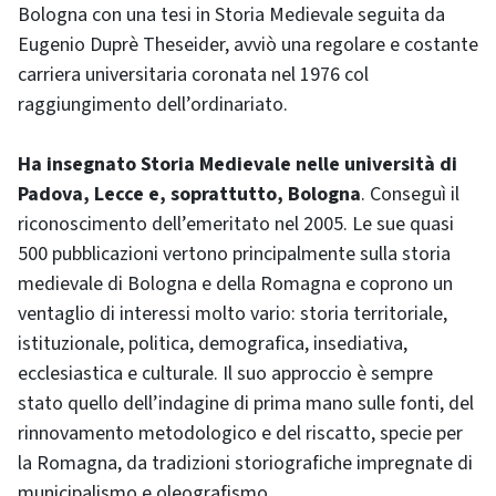
Bologna con una tesi in Storia Medievale seguita da
Eugenio Duprè Theseider, avviò una regolare e costante
carriera universitaria coronata nel 1976 col
raggiungimento dell’ordinariato.
Ha insegnato Storia Medievale nelle università di
Padova, Lecce e, soprattutto, Bologna
. Conseguì il
riconoscimento dell’emeritato nel 2005. Le sue quasi
500 pubblicazioni vertono principalmente sulla storia
medievale di Bologna e della Romagna e coprono un
ventaglio di interessi molto vario: storia territoriale,
istituzionale, politica, demografica, insediativa,
ecclesiastica e culturale. Il suo approccio è sempre
stato quello dell’indagine di prima mano sulle fonti, del
rinnovamento metodologico e del riscatto, specie per
la Romagna, da tradizioni storiografiche impregnate di
municipalismo e oleografismo.