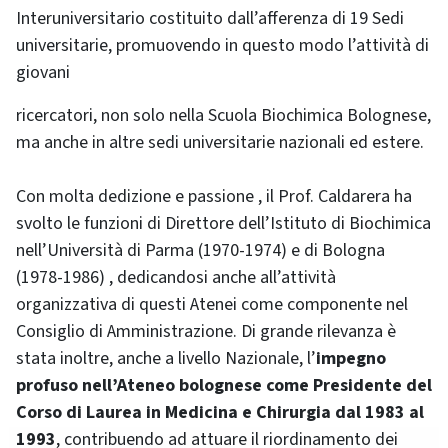
Interuniversitario costituito dall’afferenza di 19 Sedi
universitarie, promuovendo in questo modo l’attività di
giovani
ricercatori, non solo nella Scuola Biochimica Bolognese,
ma anche in altre sedi universitarie nazionali ed estere.
Con molta dedizione e passione , il Prof. Caldarera ha
svolto le funzioni di Direttore dell’Istituto di Biochimica
nell’Università di Parma (1970-1974) e di Bologna
(1978-1986) , dedicandosi anche all’attività
organizzativa di questi Atenei come componente nel
Consiglio di Amministrazione. Di grande rilevanza è
stata inoltre, anche a livello Nazionale, l’
impegno
profuso nell’Ateneo bolognese come Presidente del
Corso di Laurea in Medicina e Chirurgia dal 1983 al
1993
, contribuendo ad attuare il riordinamento dei