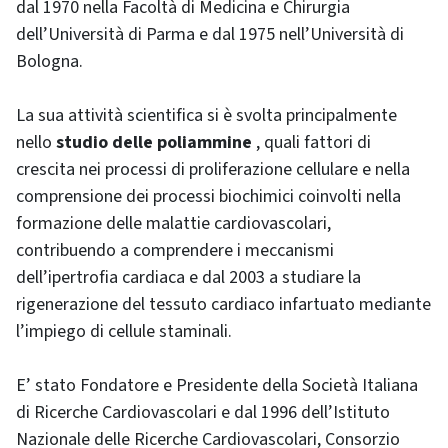
dal 1970 nella Facoltà di Medicina e Chirurgia
dell’Università di Parma e dal 1975 nell’Università di
Bologna.
La sua attività scientifica si è svolta principalmente
nello
studio delle poliammine
, quali fattori di
crescita nei processi di proliferazione cellulare e nella
comprensione dei processi biochimici coinvolti nella
formazione delle malattie cardiovascolari,
contribuendo a comprendere i meccanismi
dell’ipertrofia cardiaca e dal 2003 a studiare la
rigenerazione del tessuto cardiaco infartuato mediante
l’impiego di cellule staminali.
E’ stato Fondatore e Presidente della Società Italiana
di Ricerche Cardiovascolari e dal 1996 dell’Istituto
Nazionale delle Ricerche Cardiovascolari, Consorzio