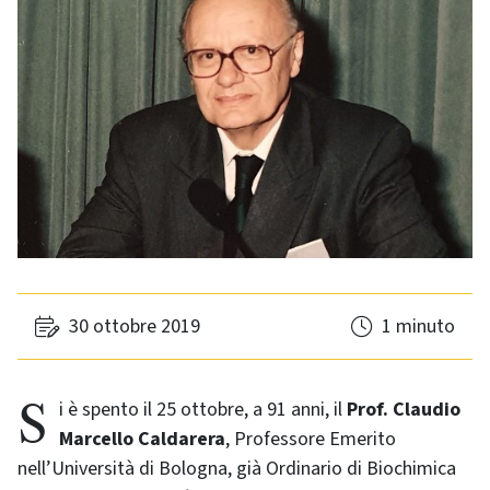
30 ottobre 2019
1 minuto
Si è spento il 25 ottobre, a 91 anni, il
Prof. Claudio
Marcello Caldarera
, Professore Emerito
nell’Università di Bologna, già Ordinario di Biochimica