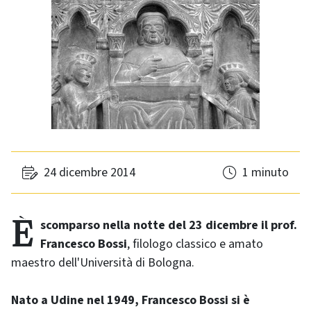
24 dicembre 2014
1 minuto
È scomparso nella notte del 23 dicembre il prof.
Francesco Bossi
, filologo classico e amato
maestro dell'Università di Bologna.
Nato a Udine nel 1949, Francesco Bossi si è