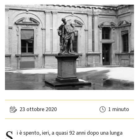
23 ottobre 2020
1 minuto
Si è spento, ieri, a quasi 92 anni dopo una lunga