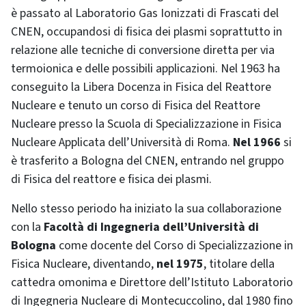
è passato al Laboratorio Gas Ionizzati di Frascati del
CNEN, occupandosi di fisica dei plasmi soprattutto in
relazione alle tecniche di conversione diretta per via
termoionica e delle possibili applicazioni. Nel 1963 ha
conseguito la Libera Docenza in Fisica del Reattore
Nucleare e tenuto un corso di Fisica del Reattore
Nucleare presso la Scuola di Specializzazione in Fisica
Nucleare Applicata dell’Università di Roma.
Nel 1966
si
è trasferito a Bologna del CNEN, entrando nel gruppo
di Fisica del reattore e fisica dei plasmi.
Nello stesso periodo ha iniziato la sua collaborazione
con la
Facoltà di Ingegneria dell’Università di
Bologna
come docente del Corso di Specializzazione in
Fisica Nucleare, diventando,
nel 1975
, titolare della
cattedra omonima e Direttore dell’Istituto Laboratorio
di Ingegneria Nucleare di Montecuccolino, dal 1980 fino