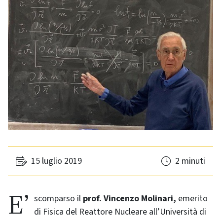
15 luglio 2019
2 minuti
E’ scomparso il
prof. Vincenzo Molinari,
emerito
di Fisica del Reattore Nucleare all’Università di