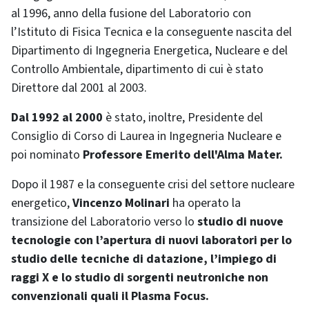
al 1996, anno della fusione del Laboratorio con
l’Istituto di Fisica Tecnica e la conseguente nascita del
Dipartimento di Ingegneria Energetica, Nucleare e del
Controllo Ambientale, dipartimento di cui è stato
Direttore dal 2001 al 2003.
Dal 1992 al 2000
è stato, inoltre, Presidente del
Consiglio di Corso di Laurea in Ingegneria Nucleare e
poi nominato
Professore Emerito dell'Alma Mater.
Dopo il 1987 e la conseguente crisi del settore nucleare
energetico,
Vincenzo Molinari
ha operato la
transizione del Laboratorio verso lo
studio di nuove
tecnologie con l’apertura di nuovi laboratori per lo
studio delle tecniche di datazione, l’impiego di
raggi X e lo studio di sorgenti neutroniche non
convenzionali quali il Plasma Focus.