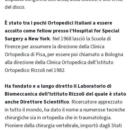
del disco.
È stato tra i pochi Ortopedici Italiani a essere
accolto come fellow presso l’Hospital for Special
Surgery a New York
. Nel 1968 lasciò la Scuola di
Firenze per assumere la direzione della Clinica
Ortopedica di Pisa, per essere poi chiamato a Bologna
alla direzione della Clinica Ortopedica dell’Istituto
Ortopedico Rizzoli nel 1982.
Ha fondato e a lungo diretto il Laboratorio di
Biomeccanica dell’Istituto Rizzoli del quale è stato
anche Direttore Scientifico
. Ricercatore apprezzato
in tutto il mondo, ha dato il nome a numerose tecniche
chirurgiche sia in ortopedia che in traumatologia.
Pioniere della chirurgia vertebrale, importò dagli Stati