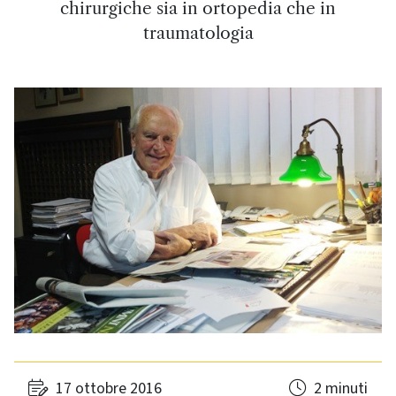
chirurgiche sia in ortopedia che in
traumatologia
17 ottobre 2016
2 minuti