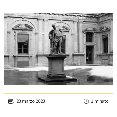
23 marzo 2023
1 minuto