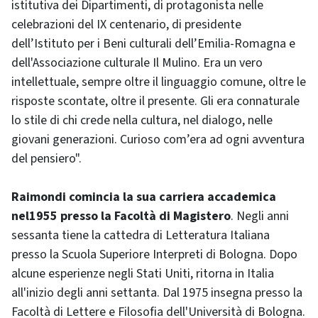
istitutiva dei Dipartimenti, di protagonista nelle
celebrazioni del IX centenario, di presidente
dell’Istituto per i Beni culturali dell’Emilia-Romagna e
dell'Associazione culturale Il Mulino. Era un vero
intellettuale, sempre oltre il linguaggio comune, oltre le
risposte scontate, oltre il presente. Gli era connaturale
lo stile di chi crede nella cultura, nel dialogo, nelle
giovani generazioni. Curioso com’era ad ogni avventura
del pensiero".
Raimondi comincia la sua carriera accademica
nel1955 presso la Facoltà di Magistero
. Negli anni
sessanta tiene la cattedra di Letteratura Italiana
presso la Scuola Superiore Interpreti di Bologna. Dopo
alcune esperienze negli Stati Uniti, ritorna in Italia
all'inizio degli anni settanta. Dal 1975 insegna presso la
Facoltà di Lettere e Filosofia dell'Università di Bologna.