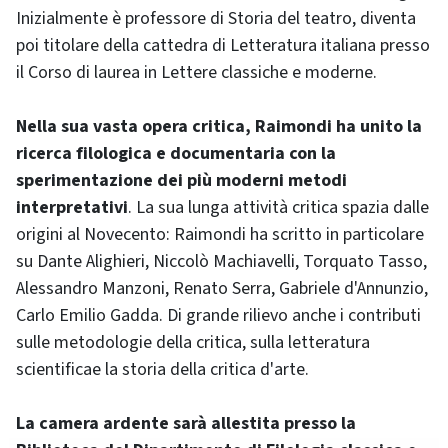
Inizialmente è professore di Storia del teatro, diventa
poi titolare della cattedra di Letteratura italiana presso
il Corso di laurea in Lettere classiche e moderne.
Nella sua vasta opera critica, Raimondi ha unito la
ricerca filologica e documentaria con la
sperimentazione dei più moderni metodi
interpretativi
. La sua lunga attività critica spazia dalle
origini al Novecento: Raimondi ha scritto in particolare
su Dante Alighieri, Niccolò Machiavelli, Torquato Tasso,
Alessandro Manzoni, Renato Serra, Gabriele d'Annunzio,
Carlo Emilio Gadda. Di grande rilievo anche i contributi
sulle metodologie della critica, sulla letteratura
scientificae la storia della critica d'arte.
La camera ardente sarà allestita presso la