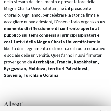
della stesura del documento e presentatore della
Magna Charta Universitatum, ne è il presidente
onorario. Ogni anno, per celebrare la storica firma e
accogliere nuove adesioni, l'Osservatorio organizza
un
momento di riflessione e di confronto aperto al
pubblico sui temi connessi ai principi ispiratori e
costitutivi della Magna Charta Universitatum
: la
libertà di insegnamento e di ricerca e il ruolo educativo
e sociale delle università. Quest’anno i nuovi firmatari
provengono da
Azerbaijan, Francia, Kazakhstan,
Kyrgyzstan, Moldova, territori Palestinesi,
Slovenia, Turchia e Ucraina
.
Allegati