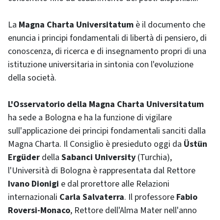
La
Magna Charta Universitatum
è il documento che
enuncia i principi fondamentali di libertà di pensiero, di
conoscenza, di ricerca e di insegnamento propri di una
istituzione universitaria in sintonia con l'evoluzione
della società.
L'Osservatorio della Magna Charta Universitatum
ha sede a Bologna e ha la funzione di vigilare
sull'applicazione dei principi fondamentali sanciti dalla
Magna Charta. Il Consiglio è presieduto oggi da
Üstün
Ergüder
della
Sabanci University
(Turchia),
l'Università di Bologna è rappresentata dal Rettore
Ivano Dionigi
e dal prorettore alle Relazioni
internazionali
Carla Salvaterra
. Il professore
Fabio
Roversi-Monaco
, Rettore dell'Alma Mater nell'anno