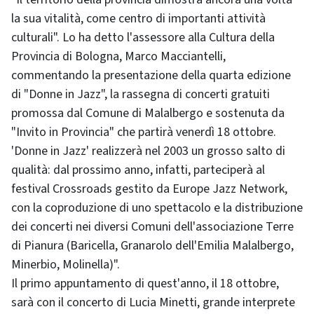
la sua vitalità, come centro di importanti attività
culturali". Lo ha detto l'assessore alla Cultura della
Provincia di Bologna, Marco Macciantelli,
commentando la presentazione della quarta edizione
di "Donne in Jazz", la rassegna di concerti gratuiti
promossa dal Comune di Malalbergo e sostenuta da
"Invito in Provincia" che partirà venerdì 18 ottobre.
'Donne in Jazz' realizzerà nel 2003 un grosso salto di
qualità: dal prossimo anno, infatti, parteciperà al
festival Crossroads gestito da Europe Jazz Network,
con la coproduzione di uno spettacolo e la distribuzione
dei concerti nei diversi Comuni dell'associazione Terre
di Pianura (Baricella, Granarolo dell'Emilia Malalbergo,
Minerbio, Molinella)".
Il primo appuntamento di quest'anno, il 18 ottobre,
sarà con il concerto di Lucia Minetti, grande interprete