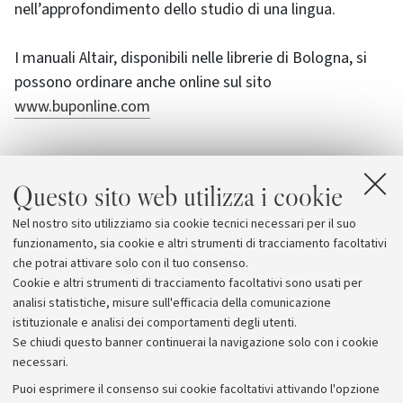
nell’approfondimento dello studio di una lingua.
I manuali Altair, disponibili nelle librerie di Bologna, si
possono ordinare anche online sul sito
www.buponline.com
Questo sito web utilizza i cookie
Allegati
Nel nostro sito utilizziamo sia cookie tecnici necessari per il suo
Buponline
funzionamento, sia cookie e altri strumenti di tracciamento facoltativi
che potrai attivare solo con il tuo consenso.
Cookie e altri strumenti di tracciamento facoltativi sono usati per
analisi statistiche, misure sull'efficacia della comunicazione
istituzionale e analisi dei comportamenti degli utenti.
Se chiudi questo banner continuerai la navigazione solo con i cookie
necessari.
Archivio
Puoi esprimere il consenso sui cookie facoltativi attivando l'opzione