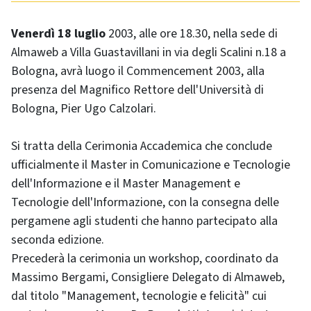
Venerdì 18 luglio
2003, alle ore 18.30, nella sede di
Almaweb a Villa Guastavillani in via degli Scalini n.18 a
Bologna, avrà luogo il Commencement 2003, alla
presenza del Magnifico Rettore dell'Università di
Bologna, Pier Ugo Calzolari.
Si tratta della Cerimonia Accademica che conclude
ufficialmente il Master in Comunicazione e Tecnologie
dell'Informazione e il Master Management e
Tecnologie dell'Informazione, con la consegna delle
pergamene agli studenti che hanno partecipato alla
seconda edizione.
Precederà la cerimonia un workshop, coordinato da
Massimo Bergami, Consigliere Delegato di Almaweb,
dal titolo "Management, tecnologie e felicità" cui