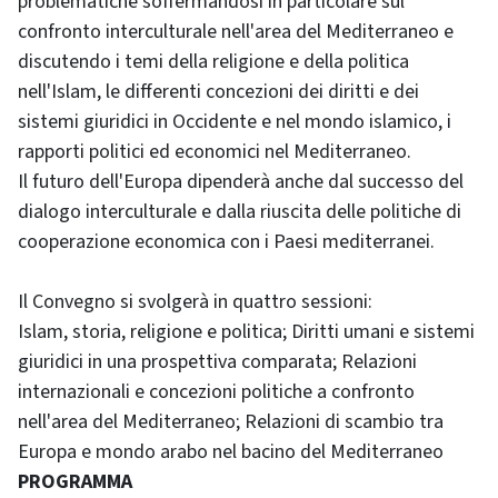
problematiche soffermandosi in particolare sul
confronto interculturale nell'area del Mediterraneo e
discutendo i temi della religione e della politica
nell'Islam, le differenti concezioni dei diritti e dei
sistemi giuridici in Occidente e nel mondo islamico, i
rapporti politici ed economici nel Mediterraneo.
Il futuro dell'Europa dipenderà anche dal successo del
dialogo interculturale e dalla riuscita delle politiche di
cooperazione economica con i Paesi mediterranei.
Il Convegno si svolgerà in quattro sessioni:
Islam, storia, religione e politica; Diritti umani e sistemi
giuridici in una prospettiva comparata; Relazioni
internazionali e concezioni politiche a confronto
nell'area del Mediterraneo; Relazioni di scambio tra
Europa e mondo arabo nel bacino del Mediterraneo
PROGRAMMA