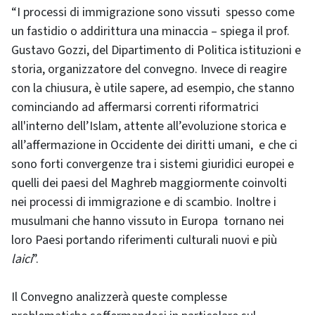
“I processi di immigrazione sono vissuti spesso come
un fastidio o addirittura una minaccia – spiega il prof.
Gustavo Gozzi, del Dipartimento di Politica istituzioni e
storia, organizzatore del convegno. Invece di reagire
con la chiusura, è utile sapere, ad esempio, che stanno
cominciando ad affermarsi correnti riformatrici
all'interno dell’Islam, attente all’evoluzione storica e
all’affermazione in Occidente dei diritti umani, e che ci
sono forti convergenze tra i sistemi giuridici europei e
quelli dei paesi del Maghreb maggiormente coinvolti
nei processi di immigrazione e di scambio. Inoltre i
musulmani che hanno vissuto in Europa tornano nei
loro Paesi portando riferimenti culturali nuovi e più
laici
”.
Il Convegno analizzerà queste complesse