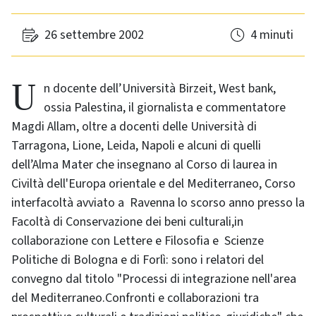
26 settembre 2002
4 minuti
Un docente dell’Università Birzeit, West bank,
ossia Palestina, il giornalista e commentatore
Magdi Allam, oltre a docenti delle Università di
Tarragona, Lione, Leida, Napoli e alcuni di quelli
dell’Alma Mater che insegnano al Corso di laurea in
Civiltà dell'Europa orientale e del Mediterraneo, Corso
interfacoltà avviato a Ravenna lo scorso anno presso la
Facoltà di Conservazione dei beni culturali,in
collaborazione con Lettere e Filosofia e Scienze
Politiche di Bologna e di Forlì: sono i relatori del
convegno dal titolo "Processi di integrazione nell'area
del Mediterraneo.Confronti e collaborazioni tra