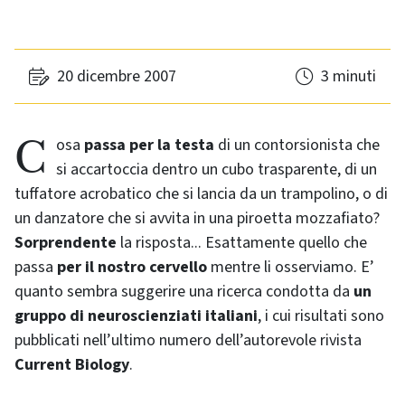
20 dicembre 2007
3 minuti
Cosa
passa per la testa
di un contorsionista che
si accartoccia dentro un cubo trasparente, di un
tuffatore acrobatico che si lancia da un trampolino, o di
un danzatore che si avvita in una piroetta mozzafiato?
Sorprendente
la risposta... Esattamente quello che
passa
per il nostro cervello
mentre li osserviamo. E’
quanto sembra suggerire una ricerca condotta da
un
gruppo di neuroscienziati italiani
, i cui risultati sono
pubblicati nell’ultimo numero dell’autorevole rivista
Current Biology
.