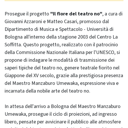
Prosegue il progetto
"Il fiore del teatro no"
, a cura di
Giovanni Azzaroni e Matteo Casari, promosso dal
Dipartimento di Musica e Spettacolo - Università di
Bologna all'interno della stagione 2003 del Centro La
Soffitta. Questo progetto, realizzato con il patrocinio
della Commissione Nazionale Italiana per l'UNESCO, si
propone di indagare le modalità di trasmissione dei
saperi tipiche del teatro no, genere teatrale fiorito nel
Giappone del XV secolo, grazie alla prestigiosa presenza
del Maestro Manzaburo Umewaka, espressione viva e
incarnata della nobile arte del teatro no.
In attesa dell'arrivo a Bologna del Maestro Manzaburo
Umewaka, prosegue il ciclo di proiezioni, ad ingresso
libero, pensate per avvicinare il pubblico alle atmosfere