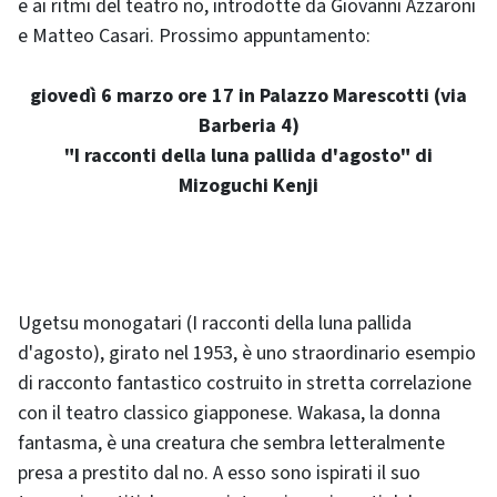
e ai ritmi del teatro no, introdotte da Giovanni Azzaroni
e Matteo Casari. Prossimo appuntamento:
giovedì 6 marzo ore 17 in Palazzo Marescotti (via
Barberia 4)
"I racconti della luna pallida d'agosto" di
Mizoguchi Kenji
Ugetsu monogatari (I racconti della luna pallida
d'agosto), girato nel 1953, è uno straordinario esempio
di racconto fantastico costruito in stretta correlazione
con il teatro classico giapponese. Wakasa, la donna
fantasma, è una creatura che sembra letteralmente
presa a prestito dal no. A esso sono ispirati il suo