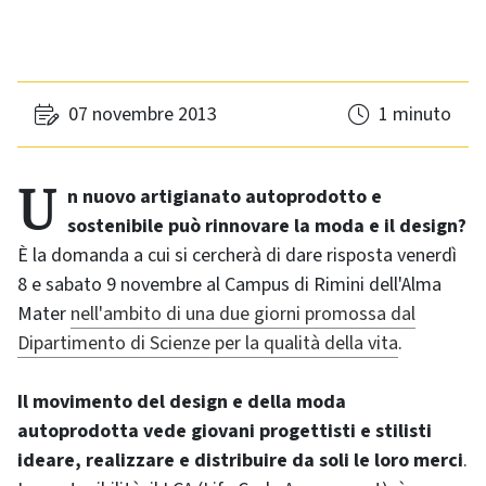
07 novembre 2013
1 minuto
Un nuovo artigianato autoprodotto e
sostenibile può rinnovare la moda e il design?
È la domanda a cui si cercherà di dare risposta venerdì
8 e sabato 9 novembre al Campus di Rimini dell'Alma
Mater
nell'ambito di una due giorni promossa dal
Dipartimento di Scienze per la qualità della vita
.
Il movimento del design e della moda
autoprodotta vede giovani progettisti e stilisti
ideare, realizzare e distribuire da soli le loro merci
.