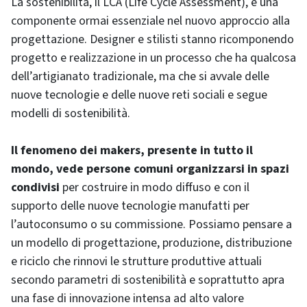
La sostenibilità, il LCA (Life Cycle Assessment), è una
componente ormai essenziale nel nuovo approccio alla
progettazione. Designer e stilisti stanno ricomponendo
progetto e realizzazione in un processo che ha qualcosa
dell’artigianato tradizionale, ma che si avvale delle
nuove tecnologie e delle nuove reti sociali e segue
modelli di sostenibilità.
Il fenomeno dei makers, presente in tutto il
mondo, vede persone comuni organizzarsi in spazi
condivisi
per costruire in modo diffuso e con il
supporto delle nuove tecnologie manufatti per
l’autoconsumo o su commissione. Possiamo pensare a
un modello di progettazione, produzione, distribuzione
e riciclo che rinnovi le strutture produttive attuali
secondo parametri di sostenibilità e soprattutto apra
una fase di innovazione intensa ad alto valore