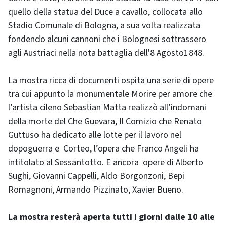
quello della statua del Duce a cavallo, collocata allo
Stadio Comunale di Bologna, a sua volta realizzata
fondendo alcuni cannoni che i Bolognesi sottrassero
agli Austriaci nella nota battaglia dell'8 Agosto1848.
La mostra ricca di documenti ospita una serie di opere
tra cui appunto la monumentale Morire per amore che
l’artista cileno Sebastian Matta realizzò all’indomani
della morte del Che Guevara, Il Comizio che Renato
Guttuso ha dedicato alle lotte per il lavoro nel
dopoguerra e Corteo, l’opera che Franco Angeli ha
intitolato al Sessantotto. E ancora opere di Alberto
Sughi, Giovanni Cappelli, Aldo Borgonzoni, Bepi
Romagnoni, Armando Pizzinato, Xavier Bueno.
La mostra resterà aperta tutti i giorni dalle 10 alle