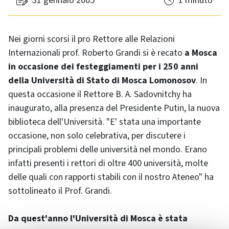
31 gennaio 2005
1 minuto
Nei giorni scorsi il pro Rettore alle Relazioni
Internazionali prof. Roberto Grandi si è recato
a Mosca
in occasione dei festeggiamenti per i 250 anni
della Università di Stato di Mosca Lomonosov
. In
questa occasione il Rettore B. A. Sadovnitchy ha
inaugurato, alla presenza del Presidente Putin, la nuova
biblioteca dell'Università. "E' stata una importante
occasione, non solo celebrativa, per discutere i
principali problemi delle università nel mondo. Erano
infatti presenti i rettori di oltre 400 università, molte
delle quali con rapporti stabili con il nostro Ateneo" ha
sottolineato il Prof. Grandi.
Da quest'anno l'Università di Mosca è stata