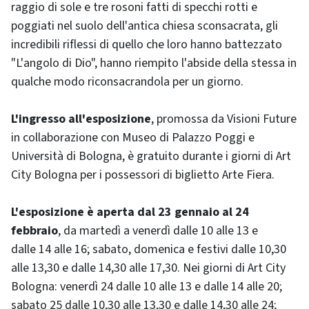
raggio di sole e tre rosoni fatti di specchi rotti e
poggiati nel suolo dell'antica chiesa sconsacrata, gli
incredibili riflessi di quello che loro hanno battezzato
"L'angolo di Dio", hanno riempito l'abside della stessa in
qualche modo riconsacrandola per un giorno.
L'ingresso all'esposizione
, promossa da Visioni Future
in collaborazione con Museo di Palazzo Poggi e
Università di Bologna, è gratuito durante i giorni di Art
City Bologna per i possessori di biglietto Arte Fiera.
L'esposizione è aperta dal 23 gennaio al 24
febbraio
, da martedì a venerdì dalle 10 alle 13 e
dalle 14 alle 16; sabato, domenica e festivi dalle 10,30
alle 13,30 e dalle 14,30 alle 17,30. Nei giorni di Art City
Bologna: venerdì 24 dalle 10 alle 13 e dalle 14 alle 20;
sabato 25 dalle 10,30 alle 13,30 e dalle 14,30 alle 24;