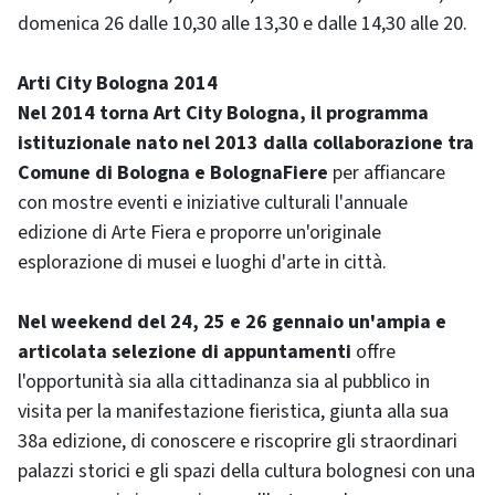
domenica 26 dalle 10,30 alle 13,30 e dalle 14,30 alle 20.
Arti City Bologna 2014
Nel 2014 torna Art City Bologna, il programma
istituzionale nato nel 2013 dalla collaborazione tra
Comune di Bologna e BolognaFiere
per affiancare
con mostre eventi e iniziative culturali l'annuale
edizione di Arte Fiera e proporre un'originale
esplorazione di musei e luoghi d'arte in città.
Nel weekend del 24, 25 e 26 gennaio un'ampia e
articolata selezione di appuntamenti
offre
l'opportunità sia alla cittadinanza sia al pubblico in
visita per la manifestazione fieristica, giunta alla sua
38a edizione, di conoscere e riscoprire gli straordinari
palazzi storici e gli spazi della cultura bolognesi con una