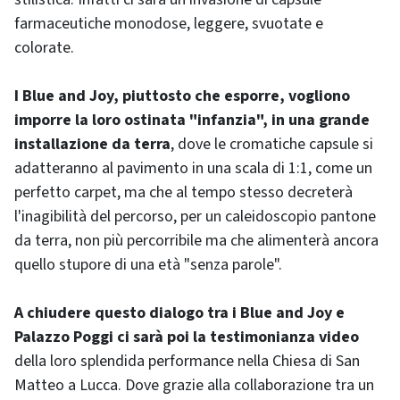
farmaceutiche monodose, leggere, svuotate e
colorate.
I Blue and Joy, piuttosto che esporre, vogliono
imporre la loro ostinata "infanzia", in una grande
installazione da terra
, dove le cromatiche capsule si
adatteranno al pavimento in una scala di 1:1, come un
perfetto carpet, ma che al tempo stesso decreterà
l'inagibilità del percorso, per un caleidoscopio pantone
da terra, non più percorribile ma che alimenterà ancora
quello stupore di una età "senza parole".
A chiudere questo dialogo tra i Blue and Joy e
Palazzo Poggi ci sarà poi la testimonianza video
della loro splendida performance nella Chiesa di San
Matteo a Lucca. Dove grazie alla collaborazione tra un