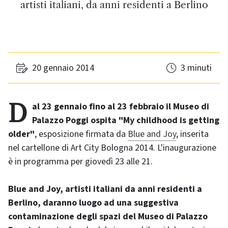
artisti italiani, da anni residenti a Berlino
20 gennaio 2014
3 minuti
Dal 23 gennaio fino al 23 febbraio il Museo di
Palazzo Poggi ospita "My childhood is getting
older"
, esposizione firmata da
Blue and Joy
, inserita
nel cartellone di Art City Bologna 2014. L'inaugurazione
è in programma per giovedì 23 alle 21.
Blue and Joy, artisti italiani da anni residenti a
Berlino, daranno luogo ad una suggestiva
contaminazione degli spazi del Museo di Palazzo