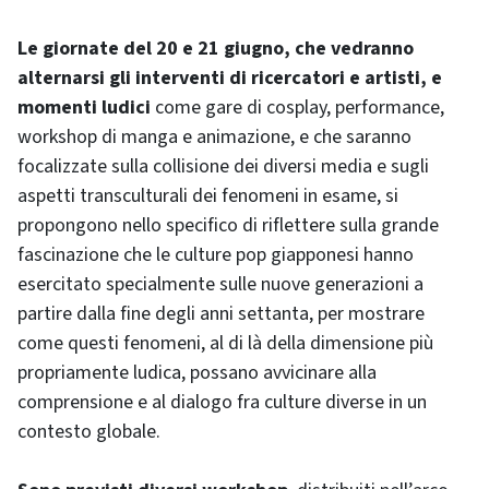
Le giornate del 20 e 21 giugno, che vedranno
alternarsi gli interventi di ricercatori e artisti, e
momenti ludici
come gare di cosplay, performance,
workshop di manga e animazione, e che saranno
focalizzate sulla collisione dei diversi media e sugli
aspetti transculturali dei fenomeni in esame, si
propongono nello specifico di riflettere sulla grande
fascinazione che le culture pop giapponesi hanno
esercitato specialmente sulle nuove generazioni a
partire dalla fine degli anni settanta, per mostrare
come questi fenomeni, al di là della dimensione più
propriamente ludica, possano avvicinare alla
comprensione e al dialogo fra culture diverse in un
contesto globale.