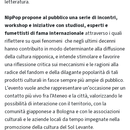
letteratura.
NipPop propone al pubblico una serie di incontri,
workshop e iniziative con studiosi, esperti e
fumettisti di fama internazionale
attraverso i quali
riflettere su quei fenomeni che negli ultimi decenni
hanno contribuito in modo determinante alla diffusione
della cultura nipponica, e intende stimolare e favorire
una riflessione critica sui meccanismi e le ragioni alla
radice del fandom e della dilagante popolarità di tali
prodotti culturali in fasce sempre più ampie di pubblico.
L’evento vuole anche rappresentare un’occasione per un
contatto più vivo fra l’Ateneo e la città, valorizzando le
possibilità di interazione con il territorio, con la
comunità giapponese a Bologna e con le associazioni
culturali e le aziende locali da tempo impegnate nella
promozione della cultura del Sol Levante.