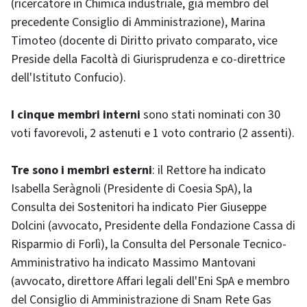
(ricercatore in Chimica industriale, già membro del
precedente Consiglio di Amministrazione), Marina
Timoteo (docente di Diritto privato comparato, vice
Preside della Facoltà di Giurisprudenza e co-direttrice
dell'Istituto Confucio).
I cinque membri interni
sono stati nominati con 30
voti favorevoli, 2 astenuti e 1 voto contrario (2 assenti).
Tre sono i membri esterni
: il Rettore ha indicato
Isabella Seràgnoli (Presidente di Coesia SpA), la
Consulta dei Sostenitori ha indicato Pier Giuseppe
Dolcini (avvocato, Presidente della Fondazione Cassa di
Risparmio di Forlì), la Consulta del Personale Tecnico-
Amministrativo ha indicato Massimo Mantovani
(avvocato, direttore Affari legali dell'Eni SpA e membro
del Consiglio di Amministrazione di Snam Rete Gas