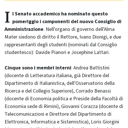
Il Senato accademico ha nominato questo
pomeriggio i componenti del nuovo Consiglio di
Amministrazione
. Nell'organo di governo dell'Alma
Mater siedono di diritto il Rettore, Ivano Dionigi, e due
rappresentanti degli studenti (nominati dal Consiglio
studentesco): Davide Pianori e Josephine Lattari.
Cinque sono i membri interni
: Andrea Battistini
(docente di Letteratura italiana, già Direttore del
Dipartimento di Italianistica, dell'Osservatorio della
Ricerca e del Collegio Superiore), Corrado Benassi
(docente di Economia politica e Preside della Facoltà di
Economia sede di Rimini), Giovanni Corazza (docente di
Telecomunicazioni e Direttore del Dipartimento di
Elettronica, Informatica e Sistemistica), Loris Giorgini