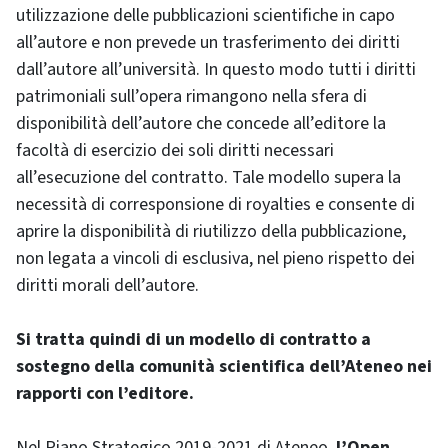
utilizzazione delle pubblicazioni scientifiche in capo
all’autore e non prevede un trasferimento dei diritti
dall’autore all’università. In questo modo tutti i diritti
patrimoniali sull’opera rimangono nella sfera di
disponibilità dell’autore che concede all’editore la
facoltà di esercizio dei soli diritti necessari
all’esecuzione del contratto. Tale modello supera la
necessità di corresponsione di royalties e consente di
aprire la disponibilità di riutilizzo della pubblicazione,
non legata a vincoli di esclusiva, nel pieno rispetto dei
diritti morali dell’autore.
Si tratta quindi di un modello di contratto a
sostegno della comunità scientifica dell’Ateneo nei
rapporti con l’editore.
Nel Piano Strategico 2019-2021 di Ateneo,
l’Open