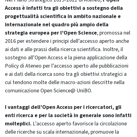
Access è infatti tra gli obiettivi a sostegno della
progettualità scientifica in ambito nazionale e
internazionale nel quadro più ampio della
strategia europea per l’Open Science
, promossa nel
2016 per estendere i principi dell’accesso aperto anche
ai dati e alle prassi della ricerca scientifica. Inoltre, il
sostegno all’Open Access e la piena applicazione della
Policy di Ateneo per l’accesso aperto alle pubblicazioni
e ai dati della ricerca sono tra gli obiettivi strategici a
cui tendono molte delle macro-azioni descritte nella
comunicazione Open Science@ UniBO.
I vantaggi dell’Open Access per i ricercatori, gli
enti ricerca e per la società in generale sono infatti
molteplici.
L’accesso aperto favorisce la circolazione
delle ricerche su scala internazionale, promuove la