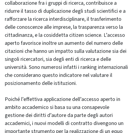
collaborazione fra i gruppi di ricerca, contribuisce a
ridurre il tasso di duplicazione degli studi scientifici e a
rafforzare la ricerca interdisciplinare, il trasferimento
delle conoscenze alle imprese, la trasparenza verso la
cittadinanza, e la cosiddetta citizen science. L’accesso
aperto favorisce inoltre un aumento del numero delle
citazioni che hanno un impatto sulla valutazione sia dei
singoli ricercatori, sia degli enti di ricerca e delle
università. Sono numerosi infatti i ranking internazionali
che considerano questo indicatore nel valutare il
posizionamento delle istituzioni.
Poiché l’effettiva applicazione dell’accesso aperto in
ambito accademico si basa su una consapevole
gestione dei diritti d’autore da parte degli autori
accademici, i nuovi modelli di contratto divengono un
importante strumento per la realizzazione di un equo