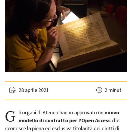
28 aprile 2021
2 minuti
Gli organi di Ateneo hanno approvato un
nuovo
modello di contratto per l'Open Access
che
riconosce la piena ed esclusiva titolarità dei diritti di